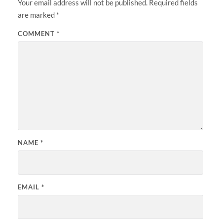
Your email address will not be published.
Required fields
are marked
*
COMMENT
*
NAME
*
EMAIL
*