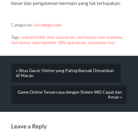
besar dan pengalaman bermain yang tak terlupakan.
Categories:
Uncategorized
Tags:
indowin168
,
situs spaceman
,
slot bonus new member
,
slot bonus new member 100
,
spaceman
,
spaceman slot
« Situs Gacor Online yang Paling Banyak Dimainkan
di Macau
Game Online Terpercaya dengan Sistem WD Cepat dan
Aman »
Leave a Reply