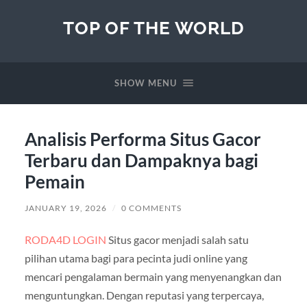
TOP OF THE WORLD
SHOW MENU
Analisis Performa Situs Gacor
Terbaru dan Dampaknya bagi
Pemain
JANUARY 19, 2026
/
0 COMMENTS
RODA4D LOGIN
Situs gacor menjadi salah satu
pilihan utama bagi para pecinta judi online yang
mencari pengalaman bermain yang menyenangkan dan
menguntungkan. Dengan reputasi yang terpercaya,