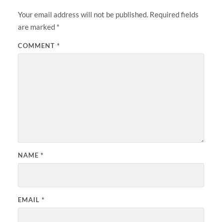
Your email address will not be published.
Required fields
are marked
*
COMMENT
*
NAME
*
EMAIL
*