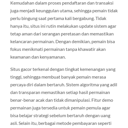
Kemudahan dalam proses pendaftaran dan transaksi
juga menjadi keunggulan utama, sehingga pemain tidak
perlu bingung saat pertama kali bergabung. Tidak
hanya itu, situs ini rutin melakukan update sistem agar
tetap aman dari serangan peretasan dan memastikan
kelancaran permainan. Dengan demikian, pemain bisa
fokus menikmati permainan tanpa khawatir akan
keamanan dan kenyamanan.
Situs gacor terkenal dengan tingkat kemenangan yang
tinggi, sehingga membuat banyak pemain merasa
percaya diri dalam bertaruh. Sistem algoritma yang adil
dan transparan memastikan setiap hasil permainan
benar-benar acak dan tidak dimanipulasi. Fitur demo
permainan juga tersedia untuk pemain pemula agar
bisa belajar strategi sebelum bertaruh dengan uang
asli. Selain itu, berbagai metode pembayaran seperti