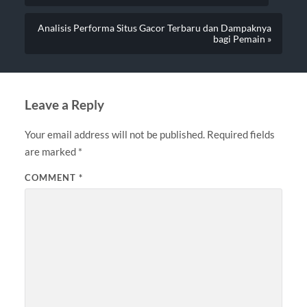
Analisis Performa Situs Gacor Terbaru dan Dampaknya
bagi Pemain »
Leave a Reply
Your email address will not be published.
Required fields
are marked
*
COMMENT
*