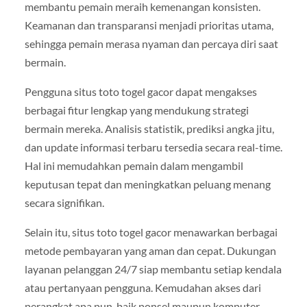
membantu pemain meraih kemenangan konsisten.
Keamanan dan transparansi menjadi prioritas utama,
sehingga pemain merasa nyaman dan percaya diri saat
bermain.
Pengguna situs toto togel gacor dapat mengakses
berbagai fitur lengkap yang mendukung strategi
bermain mereka. Analisis statistik, prediksi angka jitu,
dan update informasi terbaru tersedia secara real-time.
Hal ini memudahkan pemain dalam mengambil
keputusan tepat dan meningkatkan peluang menang
secara signifikan.
Selain itu, situs toto togel gacor menawarkan berbagai
metode pembayaran yang aman dan cepat. Dukungan
layanan pelanggan 24/7 siap membantu setiap kendala
atau pertanyaan pengguna. Kemudahan akses dari
perangkat apa pun, baik ponsel maupun komputer,